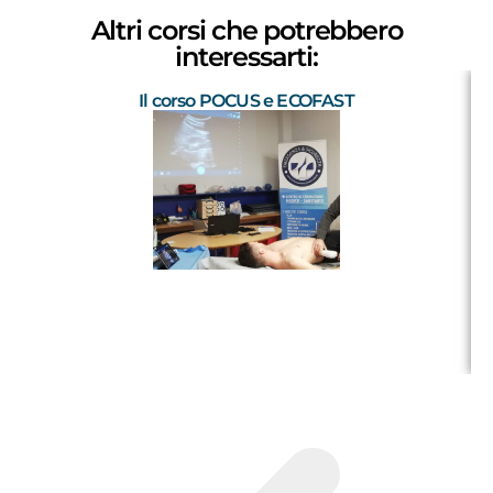
Altri corsi che potrebbero
interessarti:
Il corso POCUS e ECOFAST