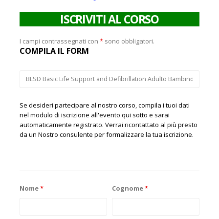
ISCRIVITI AL CORSO
I campi contrassegnati con
*
sono obbligatori.
COMPILA IL FORM
Se desideri partecipare al nostro corso, compila i tuoi dati
nel modulo di iscrizione all'evento qui sotto e sarai
automaticamente registrato. Verrai ricontattato al più presto
da un Nostro consulente per formalizzare la tua iscrizione.
Nome
*
Cognome
*