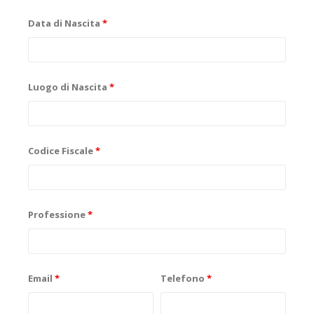
Data di Nascita
*
Luogo di Nascita
*
Codice Fiscale
*
Professione
*
Email
*
Telefono
*