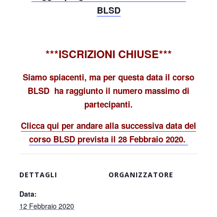
BLSD
***ISCRIZIONI CHIUSE***
Siamo spiacenti, ma per questa data il corso
BLSD ha raggiunto il numero massimo di
partecipanti.
Clicca qui per andare alla successiva data del
corso BLSD prevista il 28 Febbraio 2020.
DETTAGLI
ORGANIZZATORE
Data:
12 Febbraio 2020