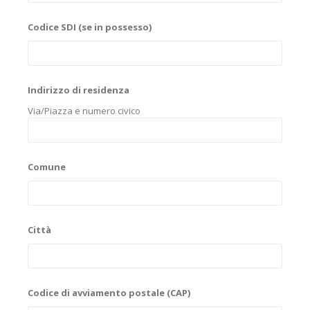
Codice SDI (se in possesso)
Indirizzo di residenza
Via/Piazza e numero civico
Comune
Città
Codice di avviamento postale (CAP)