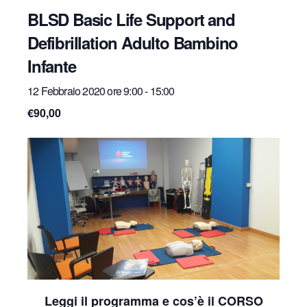
BLSD Basic Life Support and
Defibrillation Adulto Bambino
Infante
12 Febbraio 2020 ore 9:00
-
15:00
€90,00
Leggi il programma e cos’è il CORSO