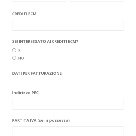
CREDITI ECM
SEI INTERESSATO AI CREDITI ECM?
SI
NO
DATI PER FATTURAZIONE
Indirizzo PEC
PARTITA IVA (se in possesso)