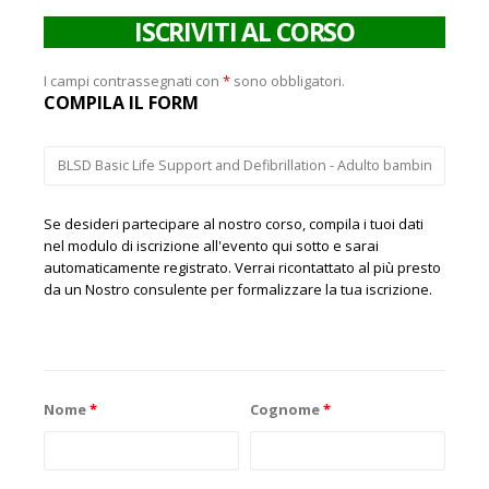
ISCRIVITI AL CORSO
I campi contrassegnati con
*
sono obbligatori.
COMPILA IL FORM
Se desideri partecipare al nostro corso, compila i tuoi dati
nel modulo di iscrizione all'evento qui sotto e sarai
automaticamente registrato. Verrai ricontattato al più presto
da un Nostro consulente per formalizzare la tua iscrizione.
Nome
*
Cognome
*