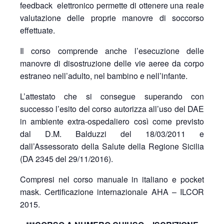
feedback elettronico permette di ottenere una reale
valutazione delle proprie manovre di soccorso
effettuate.
Il corso comprende anche l’esecuzione delle
manovre di disostruzione delle vie aeree da corpo
estraneo nell’adulto, nel bambino e nell’infante.
L’attestato che si consegue superando con
successo l’esito del corso autorizza all’uso del DAE
in ambiente extra-ospedaliero così come previsto
dal D.M. Balduzzi del 18/03/2011 e
dall’Assessorato della Salute della Regione Sicilia
(DA 2345 del 29/11/2016).
Compresi nel corso manuale in italiano e pocket
mask. Certificazione internazionale AHA – ILCOR
2015.