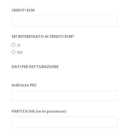
CREDITI ECM
SEI INTERESSATO AI CREDITI ECM?
SI
NO
DATI PER FATTURAZIONE
Indirizzo PEC
PARTITA IVA (se in possesso)