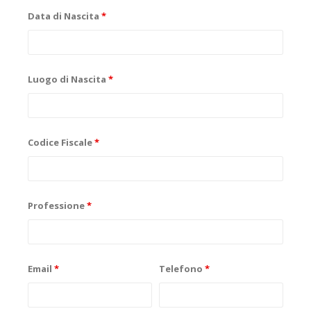
Data di Nascita
*
Luogo di Nascita
*
Codice Fiscale
*
Professione
*
Email
*
Telefono
*