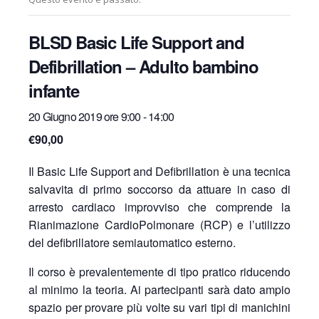
BLSD Basic Life Support and
Defibrillation – Adulto bambino
infante
20 Giugno 2019 ore 9:00
-
14:00
€90,00
Il Basic Life Support and Defibrillation è una tecnica
salvavita di primo soccorso da attuare in caso di
arresto cardiaco improvviso che comprende la
Rianimazione CardioPolmonare (RCP) e l’utilizzo
del defibrillatore semiautomatico esterno.
Il corso è prevalentemente di tipo pratico riducendo
al minimo la teoria. Ai partecipanti sarà dato ampio
spazio per provare più volte su vari tipi di manichini