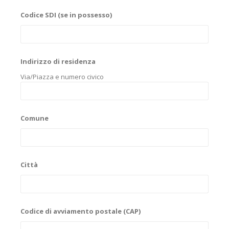
Codice SDI (se in possesso)
Indirizzo di residenza
Via/Piazza e numero civico
Comune
Città
Codice di avviamento postale (CAP)