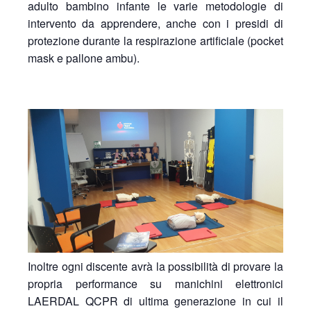
adulto bambino infante le varie metodologie di
intervento da apprendere, anche con i presidi di
protezione durante la respirazione artificiale (pocket
mask e pallone ambu).
Inoltre ogni discente avrà la possibilità di provare la
propria performance su manichini elettronici
LAERDAL QCPR di ultima generazione in cui il