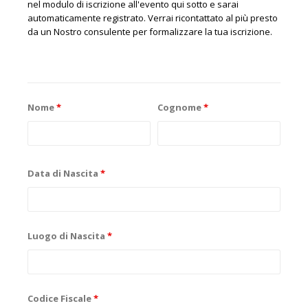
nel modulo di iscrizione all'evento qui sotto e sarai
automaticamente registrato. Verrai ricontattato al più presto
da un Nostro consulente per formalizzare la tua iscrizione.
Nome
*
Cognome
*
Data di Nascita
*
Luogo di Nascita
*
Codice Fiscale
*