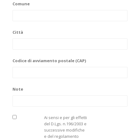
Comune
Città
Codice di avviamento postale (CAP)
Note
Ai sensi e per gli effetti
del D.Lgs. n.196/2003 e
successive modifiche
e del regolamento