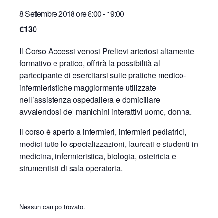
8 Settembre 2018 ore 8:00
-
19:00
€130
Il Corso Accessi venosi Prelievi arteriosi altamente
formativo e pratico, offrirà la possibilità al
partecipante di esercitarsi sulle pratiche medico-
infermieristiche maggiormente utilizzate
nell’assistenza ospedaliera e domiciliare
avvalendosi dei manichini interattivi uomo, donna.
Il corso è aperto a infermieri, infermieri pediatrici,
medici tutte le specializzazioni, laureati e studenti in
medicina, infermieristica, biologia, ostetricia e
strumentisti di sala operatoria.
Nessun campo trovato.