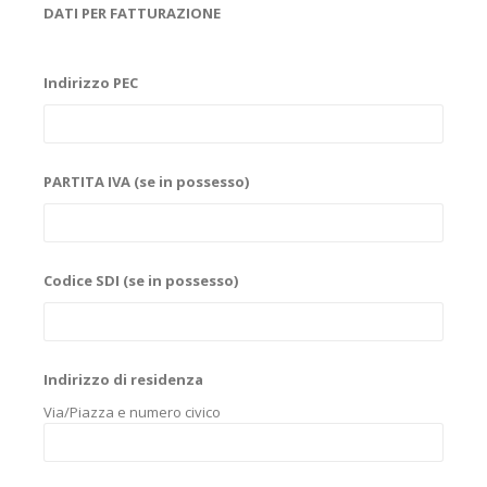
DATI PER FATTURAZIONE
Indirizzo PEC
PARTITA IVA (se in possesso)
Codice SDI (se in possesso)
Indirizzo di residenza
Via/Piazza e numero civico