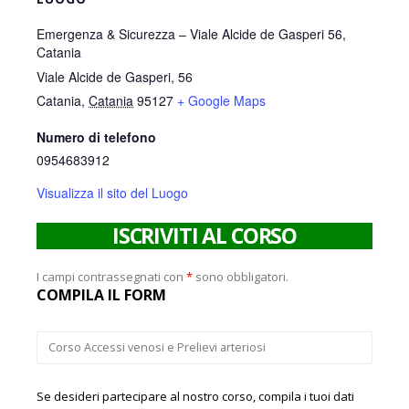
Emergenza & Sicurezza – Viale Alcide de Gasperi 56,
Catania
Viale Alcide de Gasperi, 56
Catania
,
Catania
95127
+ Google Maps
Numero di telefono
0954683912
Visualizza il sito del Luogo
ISCRIVITI AL CORSO
I campi contrassegnati con
*
sono obbligatori.
COMPILA IL FORM
Se desideri partecipare al nostro corso, compila i tuoi dati