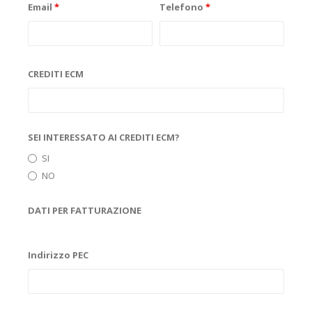
Email
*
Telefono
*
CREDITI ECM
SEI INTERESSATO AI CREDITI ECM?
SI
NO
DATI PER FATTURAZIONE
Indirizzo PEC