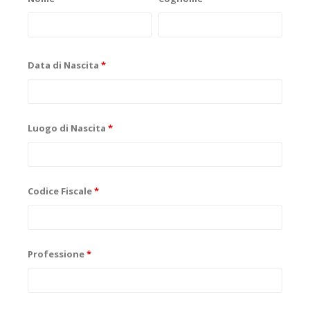
Data di Nascita
*
Luogo di Nascita
*
Codice Fiscale
*
Professione
*