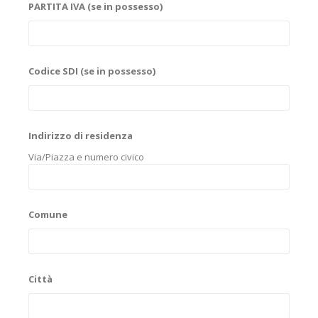
PARTITA IVA (se in possesso)
Codice SDI (se in possesso)
Indirizzo di residenza
Via/Piazza e numero civico
Comune
Città