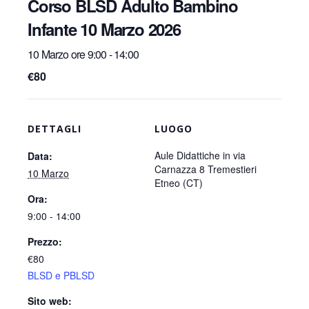
Corso BLSD Adulto Bambino
Infante 10 Marzo 2026
10 Marzo ore 9:00
-
14:00
€80
DETTAGLI
LUOGO
Aule Didattiche in via
Data:
Carnazza 8 Tremestieri
10 Marzo
Etneo (CT)
Ora:
9:00 - 14:00
Prezzo:
€80
BLSD e PBLSD
Sito web: