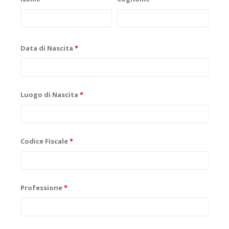
Data di Nascita
*
Luogo di Nascita
*
Codice Fiscale
*
Professione
*