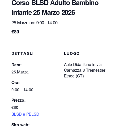
Corso BLSD Adulto Bambino
Infante 25 Marzo 2026
25 Marzo ore 9:00
-
14:00
€80
DETTAGLI
LUOGO
Aule Didattiche in via
Data:
Carnazza 8 Tremestieri
25 Marzo
Etneo (CT)
Ora:
9:00 - 14:00
Prezzo:
€80
BLSD e PBLSD
Sito web: