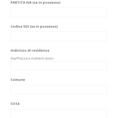
PARTITA IVA (se in possesso)
Codice SDI (se in possesso)
Indirizzo di residenza
Via/Piazza e numero civico
Comune
Città