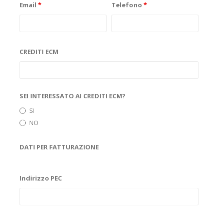
Email
*
Telefono
*
CREDITI ECM
SEI INTERESSATO AI CREDITI ECM?
SI
NO
DATI PER FATTURAZIONE
Indirizzo PEC