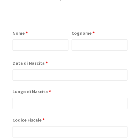
Nome
*
Cognome
*
Data di Nascita
*
Luogo di Nascita
*
Codice Fiscale
*