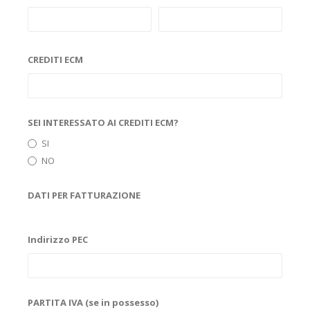
CREDITI ECM
SEI INTERESSATO AI CREDITI ECM?
SI
NO
DATI PER FATTURAZIONE
Indirizzo PEC
PARTITA IVA (se in possesso)