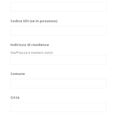
Codice SDI (se in possesso)
Indirizzo di residenza
Via/Piazza e numero civico
Comune
Città