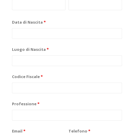
Data di Nascita
*
Luogo di Nascita
*
Codice Fiscale
*
Professione
*
Email
*
Telefono
*