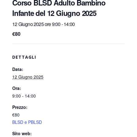
Corso BLSD Adulto Bambino
Infante del 12 Giugno 2025
12 Giugno 2025 ore 9:00
-
14:00
€80
DETTAGLI
Data:
12 Giugno 2025
Ora:
9:00 - 14:00
Prezzo:
€80
BLSD e PBLSD
Sito web: