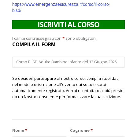
https://www.emergenzaesicurezza.it/corso/il-corso-
blsd/
ISCRIVITI AL CORSO
I campi contrassegnati con
*
sono obbligatori.
COMPILA IL FORM
Se desideri partecipare al nostro corso, compila i tuoi dati
nel modulo di iscrizione all'evento qui sotto e sarai
automaticamente registrato. Verrai ricontattato al più presto
da un Nostro consulente per formalizzare la tua iscrizione.
Nome
*
Cognome
*