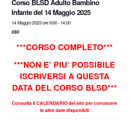
Corso BLSD Adulto Bambino
Infante del 14 Maggio 2025
14 Maggio 2025 ore 9:00
-
14:00
€80
***CORSO COMPLETO***
***NON E’ PIU’ POSSIBILE
ISCRIVERSI A QUESTA
DATA DEL CORSO BLSD***
Consulta il CALENDARIO del sito per conoscere
le altre date disponibili