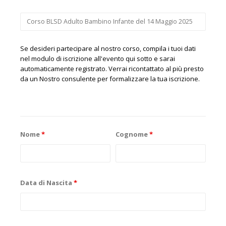
Se desideri partecipare al nostro corso, compila i tuoi dati
nel modulo di iscrizione all'evento qui sotto e sarai
automaticamente registrato. Verrai ricontattato al più presto
da un Nostro consulente per formalizzare la tua iscrizione.
Nome
*
Cognome
*
Data di Nascita
*