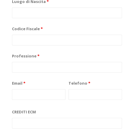
Luogo di Nascita
*
Codice Fiscale
*
Professione
*
Email
*
Telefono
*
CREDITI ECM