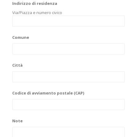
Indirizzo di residenza
Via/Piazza e numero civico
Comune
Città
Codice di avviamento postale (CAP)
Note