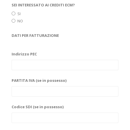
SEI INTERESSATO AI CREDITI ECM?
SI
NO
DATI PER FATTURAZIONE
Indirizzo PEC
PARTITA IVA (se in possesso)
Codice SDI (se in possesso)