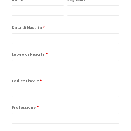
Data di Nascita
*
Luogo di Nascita
*
Codice Fiscale
*
Professione
*