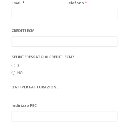
Email
*
Telefono
*
CREDITI ECM
SEI INTERESSATO AI CREDITI ECM?
SI
NO
DATI PER FATTURAZIONE
Indirizzo PEC