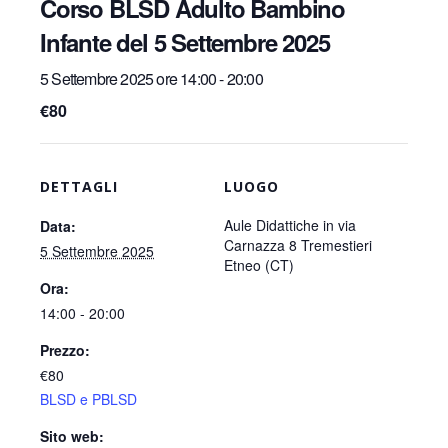
Corso BLSD Adulto Bambino
Infante del 5 Settembre 2025
5 Settembre 2025 ore 14:00
-
20:00
€80
DETTAGLI
LUOGO
Aule Didattiche in via
Data:
Carnazza 8 Tremestieri
5 Settembre 2025
Etneo (CT)
Ora:
14:00 - 20:00
Prezzo:
€80
BLSD e PBLSD
Sito web: