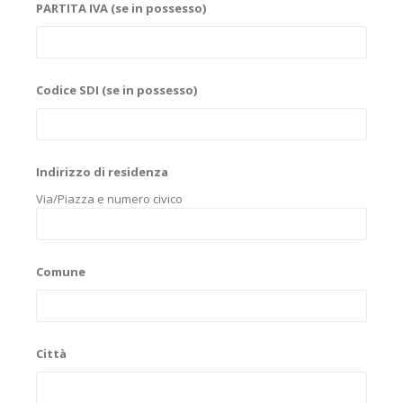
PARTITA IVA (se in possesso)
Codice SDI (se in possesso)
Indirizzo di residenza
Via/Piazza e numero civico
Comune
Città