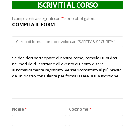
ISCRIVITI AL CORSO
I campi contrassegnati con
*
sono obbligatori.
COMPILA IL FORM
Se desideri partecipare al nostro corso, compila i tuoi dati
nel modulo di iscrizione all'evento qui sotto e sarai
automaticamente registrato. Verrai ricontattato al più presto
da un Nostro consulente per formalizzare la tua iscrizione.
Nome
*
Cognome
*