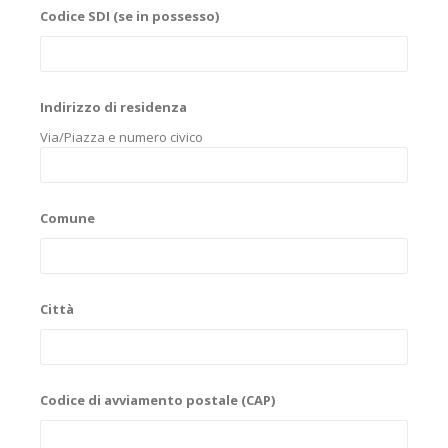
Codice SDI (se in possesso)
Indirizzo di residenza
Via/Piazza e numero civico
Comune
Città
Codice di avviamento postale (CAP)