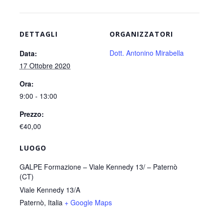
DETTAGLI
ORGANIZZATORI
Dott. Antonino Mirabella
Data:
17 Ottobre 2020
Ora:
9:00 - 13:00
Prezzo:
€40,00
LUOGO
GALPE Formazione – Viale Kennedy 13/ – Paternò
(CT)
Viale Kennedy 13/A
Paternò
,
Italia
+ Google Maps