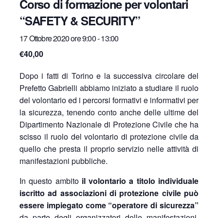
Corso di formazione per volontari
“SAFETY & SECURITY”
17 Ottobre 2020 ore 9:00
-
13:00
€40,00
Dopo i fatti di Torino e la successiva circolare del
Prefetto Gabrielli abbiamo iniziato a studiare il ruolo
del volontario ed i percorsi formativi e informativi per
la sicurezza, tenendo conto anche delle ultime del
Dipartimento Nazionale di Protezione Civile che ha
scisso il ruolo del volontario di protezione civile da
quello che presta il proprio servizio nelle attività di
manifestazioni pubbliche.
In questo ambito
il volontario a titolo individuale
iscritto ad associazioni di protezione civile può
essere impiegato come “operatore di sicurezza”
da parte degli organizzatori delle manifestazioni,