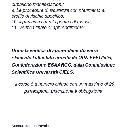
pubbliche manifestazioni;
Le procedure di sicurezza con riferimento al
profilo di rischio specifico;
Il panico e l’effetto panico di massa;
Verifica finale di apprendimento.
Dopo la verifica di apprendimento verrà
rilasciato l’attestato firmato da OPN EFEI Italia,
Confederazione ESAARCO, dalla Commissione
Scientifica Università CIELS.
Il corso è a numero chiuso con un massimo di 20
partecipanti. L’iscrizione è obbligatoria.
Nessun campo trovato.