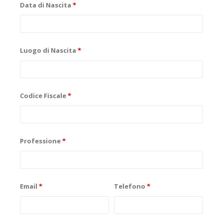
Data di Nascita
*
Luogo di Nascita
*
Codice Fiscale
*
Professione
*
Email
*
Telefono
*