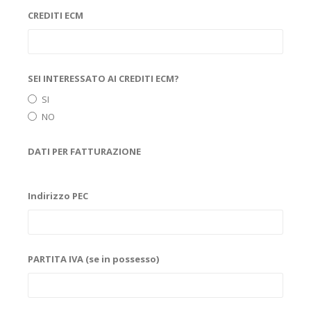
CREDITI ECM
SEI INTERESSATO AI CREDITI ECM?
SI
NO
DATI PER FATTURAZIONE
Indirizzo PEC
PARTITA IVA (se in possesso)