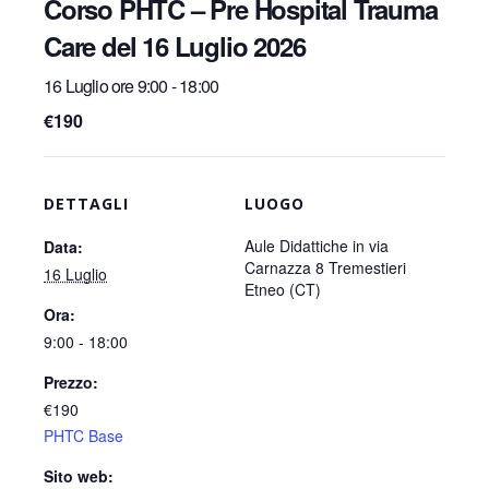
Corso PHTC – Pre Hospital Trauma
Care del 16 Luglio 2026
16 Luglio ore 9:00
-
18:00
€190
DETTAGLI
LUOGO
Aule Didattiche in via
Data:
Carnazza 8 Tremestieri
16 Luglio
Etneo (CT)
Ora:
9:00 - 18:00
Prezzo:
€190
PHTC Base
Sito web: