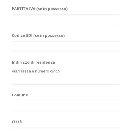
PARTITA IVA (se in possesso)
Codice SDI (se in possesso)
Indirizzo di residenza
Via/Piazza e numero civico
Comune
Città