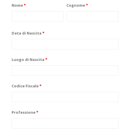
Nome
*
Cognome
*
Data di Nascita
*
Luogo di Nascita
*
Codice Fiscale
*
Professione
*