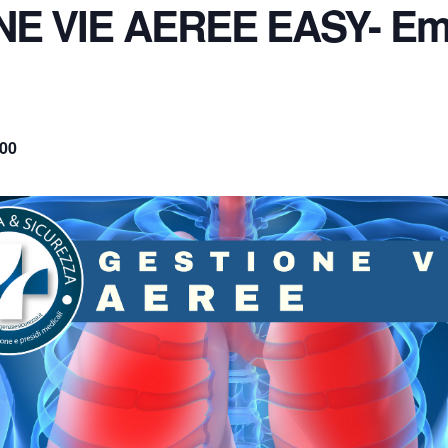
NE VIE AEREE EASY- Em
,00