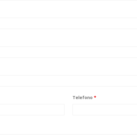
Telefono
*