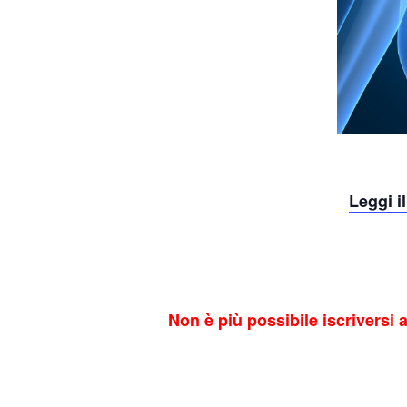
Leggi 
Non è più possibile iscriversi