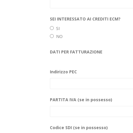
SEI INTERESSATO AI CREDITI ECM?
SI
NO
DATI PER FATTURAZIONE
Indirizzo PEC
PARTITA IVA (se in possesso)
Codice SDI (se in possesso)