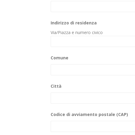
Indirizzo di residenza
Via/Piazza e numero civico
Comune
Città
Codice di avviamento postale (CAP)