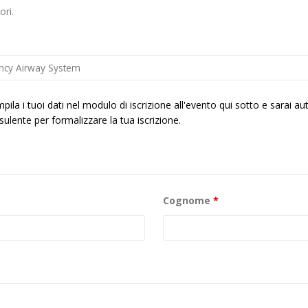
ori.
pila i tuoi dati nel modulo di iscrizione all'evento qui sotto e sarai a
ulente per formalizzare la tua iscrizione.
Cognome
*