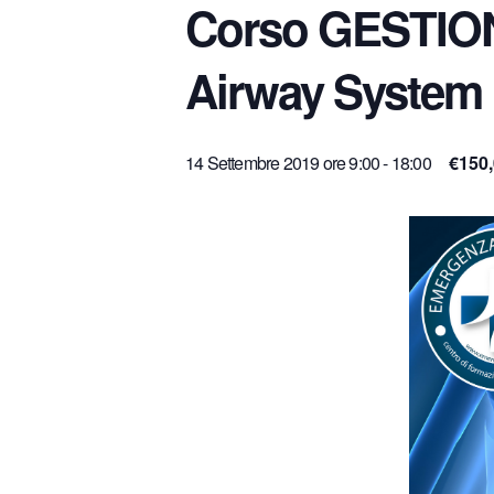
Corso GESTIO
Airway System
14 Settembre 2019 ore 9:00
-
18:00
€150