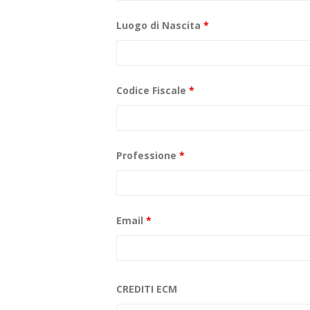
Luogo di Nascita
*
Codice Fiscale
*
Professione
*
Email
*
CREDITI ECM