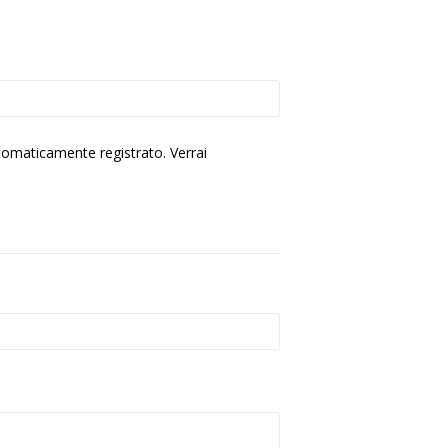
utomaticamente registrato. Verrai