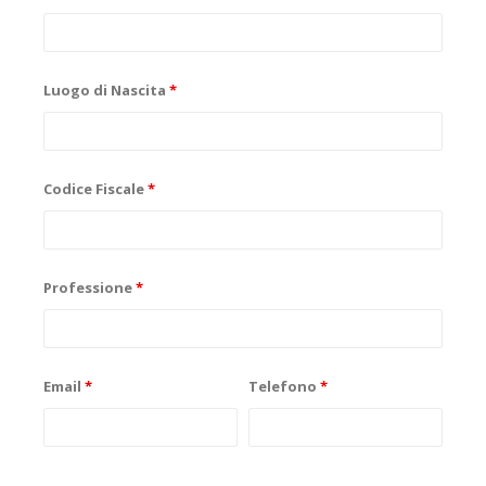
Luogo di Nascita
*
Codice Fiscale
*
Professione
*
Email
*
Telefono
*