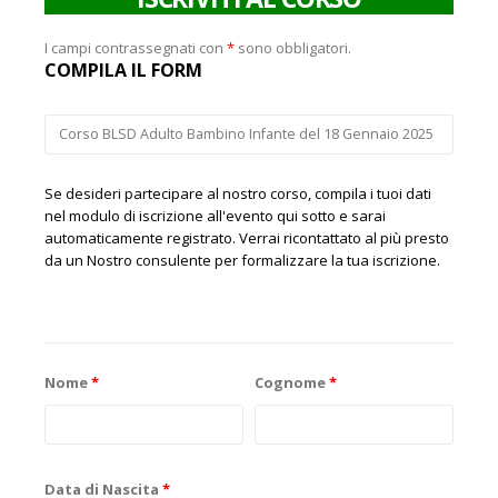
I campi contrassegnati con
*
sono obbligatori.
COMPILA IL FORM
Se desideri partecipare al nostro corso, compila i tuoi dati
nel modulo di iscrizione all'evento qui sotto e sarai
automaticamente registrato. Verrai ricontattato al più presto
da un Nostro consulente per formalizzare la tua iscrizione.
Nome
*
Cognome
*
Data di Nascita
*