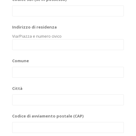
Indirizzo di residenza
Via/Piazza e numero civico
Comune
Città
Codice di avviamento postale (CAP)