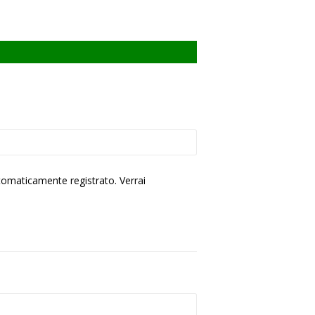
utomaticamente registrato. Verrai