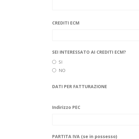
CREDITI ECM
SEI INTERESSATO AI CREDITI ECM?
SI
NO
DATI PER FATTURAZIONE
Indirizzo PEC
PARTITA IVA (se in possesso)