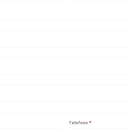
Telefono
*