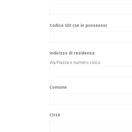
Codice SDI (se in possesso)
Indirizzo di residenza
Via/Piazza e numero civico
Comune
Città