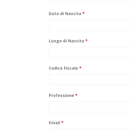
Data di Nascita
*
Luogo di Nascita
*
Codice Fiscale
*
Professione
*
Email
*