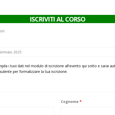
ISCRIVITI AL CORSO
ori.
pila i tuoi dati nel modulo di iscrizione all'evento qui sotto e sarai a
ulente per formalizzare la tua iscrizione.
Cognome
*