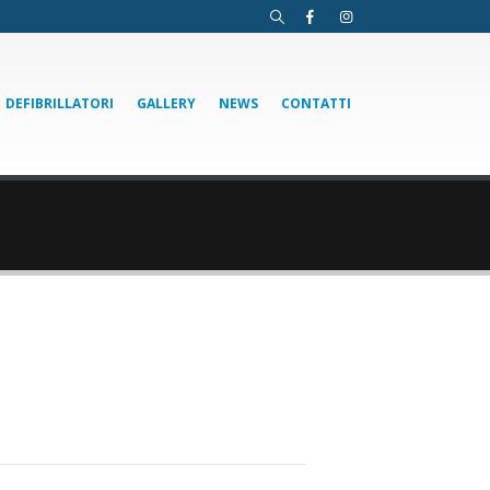
DEFIBRILLATORI
GALLERY
NEWS
CONTATTI