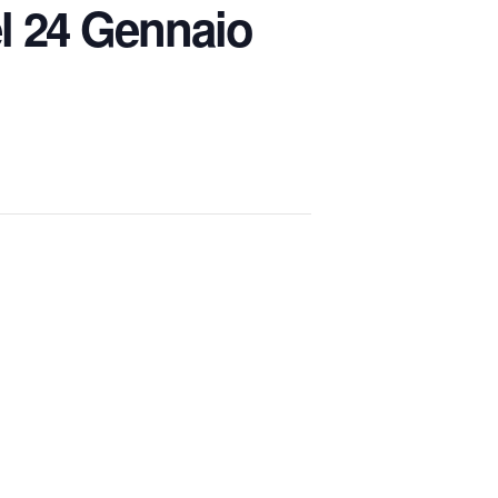
 24 Gennaio