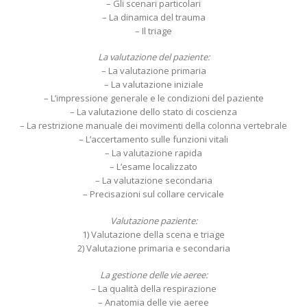
– Gli scenari particolari
– La dinamica del trauma
– Il triage
La valutazione del paziente:
– La valutazione primaria
– La valutazione iniziale
– L’impressione generale e le condizioni del paziente
– La valutazione dello stato di coscienza
– La restrizione manuale dei movimenti della colonna vertebrale
– L’accertamento sulle funzioni vitali
– La valutazione rapida
– L’esame localizzato
– La valutazione secondaria
– Precisazioni sul collare cervicale
Valutazione paziente:
1) Valutazione della scena e triage
2) Valutazione primaria e secondaria
La gestione delle vie aeree:
– La qualità della respirazione
– Anatomia delle vie aeree